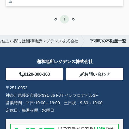
る
1
お住まい探しは湘和地所レジデンス株式会社
平和町の不動産一覧
湘和地所レジデンス株式会社
0120-300-363
お問い合わせ
〒251-0052
神奈川県藤沢市藤沢991-36 FJナインフロアビル3F
営業時間：
平日:10:00～19:00、土日祝：9:30～19:00
定休日：
毎週火曜・水曜日