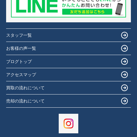
スタッフ一覧
お客様の声一覧
ブログトップ
アクセスマップ
買取の流れについて
売却の流れについて