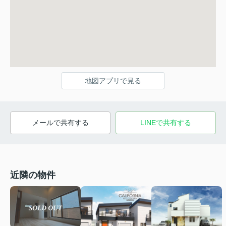
地図アプリで見る
メールで共有する
LINEで共有する
近隣の物件