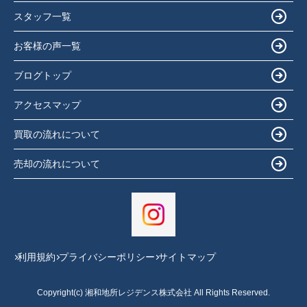
スタッフ一覧
お客様の声一覧
ブログトップ
アクセスマップ
買取の流れについて
売却の流れについて
利用規約
プライバシーポリシー
サイトマップ
Copyright(c) 湘和地所レジデンス株式会社 All Rights Reserved.