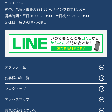
〒251-0052
神奈川県藤沢市藤沢991-36 FJナインフロアビル3F
営業時間：
平日:10:00～19:00、土日祝：9:30～19:00
定休日：
毎週火曜・水曜日
スタッフ一覧
お客様の声一覧
ブログトップ
アクセスマップ
買取の流れについて