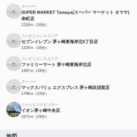
スーパー
SUPER MARKET Tamaya(スーパー マーケット タマヤ)
幸町店
1218ｍ（16分）
コンビニエンスストア
セブンイレブン 茅ヶ崎東海岸北5丁目店
1226ｍ（16分）
コンビニエンスストア
ファミリーマート 茅ケ崎東海岸北店
1467ｍ（19分）
スーパー
マックスバリュ エクスプレス 茅ヶ崎浜須賀店
1768ｍ（23分）
ショッピングセンター
イオン茅ヶ崎中央店
2271ｍ（29分）
地図