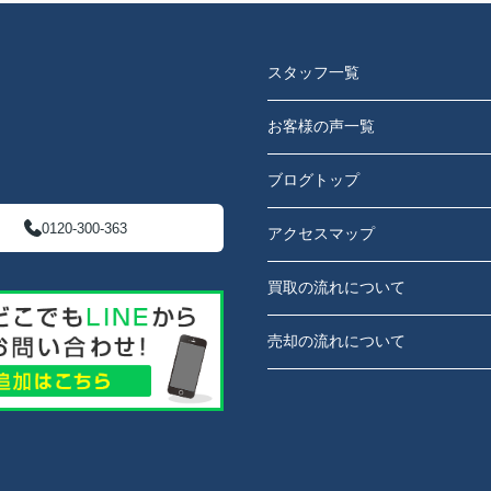
スタッフ一覧
お客様の声一覧
ブログトップ
0120-300-363
アクセスマップ
買取の流れについて
売却の流れについて