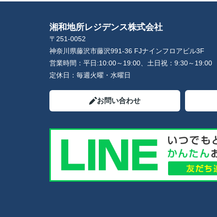
湘和地所レジデンス株式会社
〒251-0052
神奈川県藤沢市藤沢991-36 FJナインフロアビル3F
営業時間：
平日:10:00～19:00、土日祝：9:30～19:00
定休日：
毎週火曜・水曜日
お問い合わせ