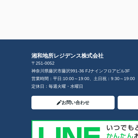
湘和地所レジデンス株式会社
〒251-0052
神奈川県藤沢市藤沢991-36 FJナインフロアビル3F
営業時間：
平日:10:00～19:00、土日祝：9:30～19:00
定休日：
毎週火曜・水曜日
お問い合わせ