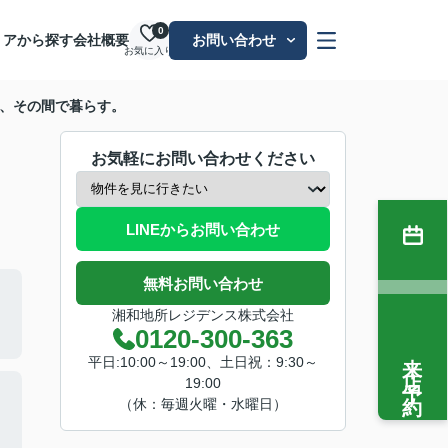
0
リアから探す
会社概要
お問い合わせ
お気に入り
街と海、その間で暮らす。
お気軽にお問い合わせください
LINEからお問い合わせ
無料お問い合わせ
湘和地所レジデンス株式会社
0120-300-363
来店予約
平日:10:00～19:00、土日祝：9:30～
19:00
（休：毎週火曜・水曜日）