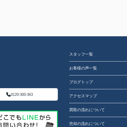
スタッフ一覧
お客様の声一覧
ブログトップ
0120-300-363
アクセスマップ
買取の流れについて
売却の流れについて