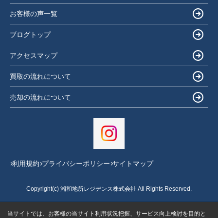
お客様の声一覧
ブログトップ
アクセスマップ
買取の流れについて
売却の流れについて
利用規約
プライバシーポリシー
サイトマップ
Copyright(c) 湘和地所レジデンス株式会社 All Rights Reserved.
当サイトでは、お客様の当サイト利用状況把握、サービス向上検討を目的と