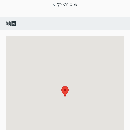
すべて見る
地図