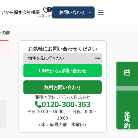
0
リアから探す
会社概要
お問い合わせ
お気に入り
ンの家
お気軽にお問い合わせください
LINEからお問い合わせ
無料お問い合わせ
湘和地所レジデンス株式会社
0120-300-363
来店予約
平日:10:00～19:00、土日祝：9:30～
19:00
（休：毎週火曜・水曜日）