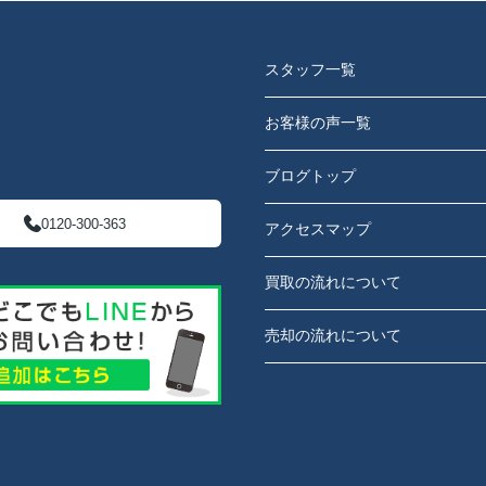
スタッフ一覧
お客様の声一覧
ブログトップ
0120-300-363
アクセスマップ
買取の流れについて
売却の流れについて