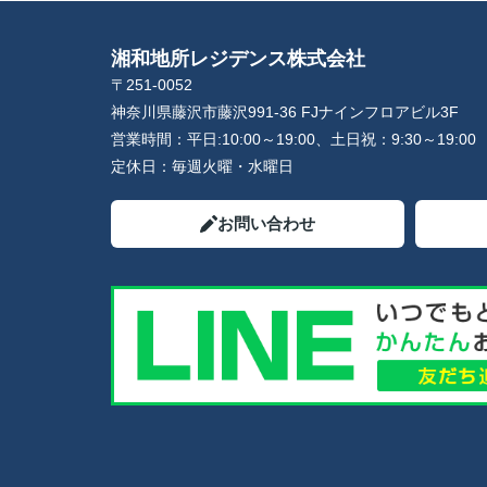
湘和地所レジデンス株式会社
〒251-0052
神奈川県藤沢市藤沢991-36 FJナインフロアビル3F
営業時間：
平日:10:00～19:00、土日祝：9:30～19:00
定休日：
毎週火曜・水曜日
お問い合わせ