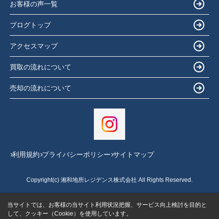
お客様の声一覧
ブログトップ
アクセスマップ
買取の流れについて
売却の流れについて
利用規約
プライバシーポリシー
サイトマップ
Copyright(c) 湘和地所レジデンス株式会社 All Rights Reserved.
当サイトでは、お客様の当サイト利用状況把握、サービス向上検討を目的と
して、クッキー（Cookie）を使用しています。