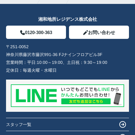
湘和地所レジデンス株式会社
0120-300-363
お問い合わせ
〒251-0052
神奈川県藤沢市藤沢991-36 FJナインフロアビル3F
営業時間：
平日:10:00～19:00、土日祝：9:30～19:00
定休日：
毎週火曜・水曜日
スタッフ一覧