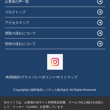
お客様の声一覧
ブログトップ
アクセスマップ
買取の流れについて
売却の流れについて
利用規約
プライバシーポリシー
サイトマップ
Copyright(c) 湘和地所レジデンス株式会社 All Rights Reserved.
当サイトでは、お客様の当サイト利用状況把握、サービス向上検討を目的と
して、クッキー（Cookie）を使用しています。