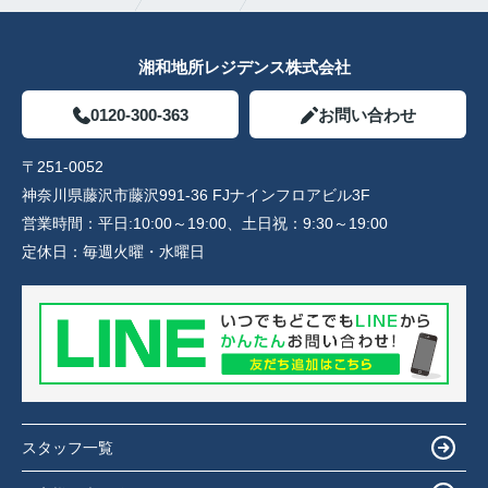
湘和地所レジデンス株式会社
0120-300-363
お問い合わせ
〒251-0052
神奈川県藤沢市藤沢991-36 FJナインフロアビル3F
営業時間：
平日:10:00～19:00、土日祝：9:30～19:00
定休日：
毎週火曜・水曜日
スタッフ一覧