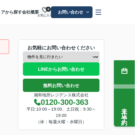
0
リアから探す
会社概要
お問い合わせ
お気に入り
お気軽にお問い合わせください
LINEからお問い合わせ
無料お問い合わせ
湘和地所レジデンス株式会社
0120-300-363
来店予約
平日:10:00～19:00、土日祝：9:30～
19:00
（休：毎週火曜・水曜日）