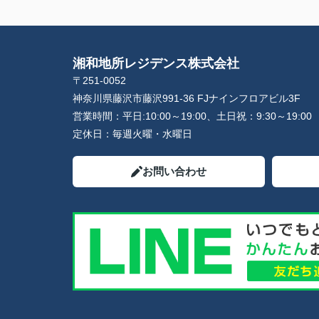
湘和地所レジデンス株式会社
〒251-0052
神奈川県藤沢市藤沢991-36 FJナインフロアビル3F
営業時間：
平日:10:00～19:00、土日祝：9:30～19:00
定休日：
毎週火曜・水曜日
お問い合わせ