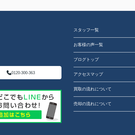
スタッフ一覧
お客様の声一覧
ブログトップ
0120-300-363
アクセスマップ
買取の流れについて
売却の流れについて