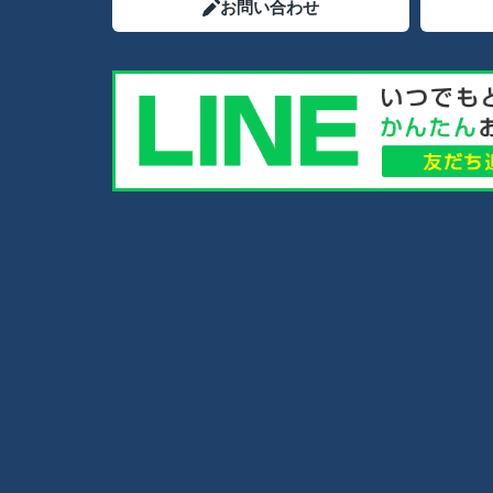
お問い合わせ