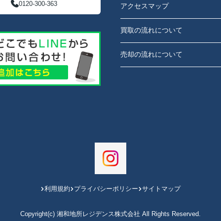
0120-300-363
アクセスマップ
買取の流れについて
売却の流れについて
利用規約
プライバシーポリシー
サイトマップ
Copyright(c) 湘和地所レジデンス株式会社 All Rights Reserved.