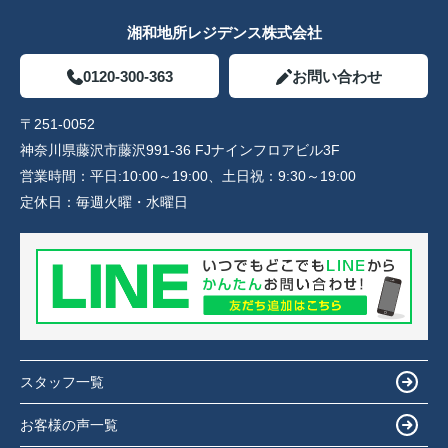
湘和地所レジデンス株式会社
0120-300-363
お問い合わせ
〒251-0052
神奈川県藤沢市藤沢991-36 FJナインフロアビル3F
営業時間：
平日:10:00～19:00、土日祝：9:30～19:00
定休日：
毎週火曜・水曜日
スタッフ一覧
お客様の声一覧