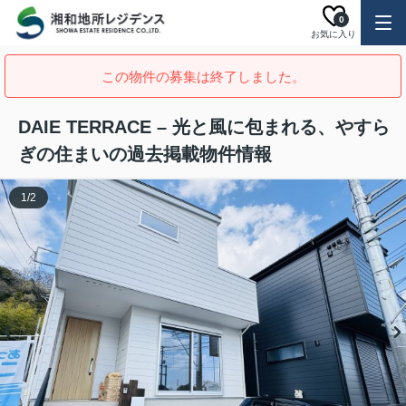
0
お気に入り
この物件の募集は終了しました。
DAIE TERRACE – 光と風に包まれる、やすら
ぎの住まいの過去掲載物件情報
1
/
2