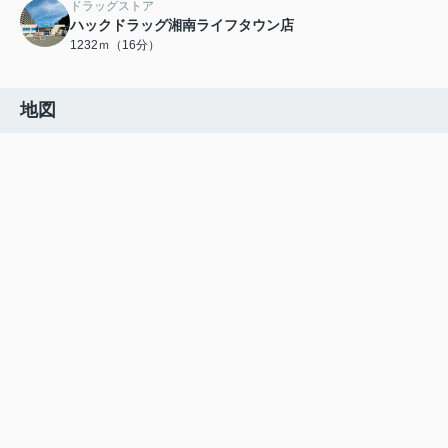
ドラッグストア
ハックドラッグ湘南ライフタウン店
1232ｍ（16分）
地図