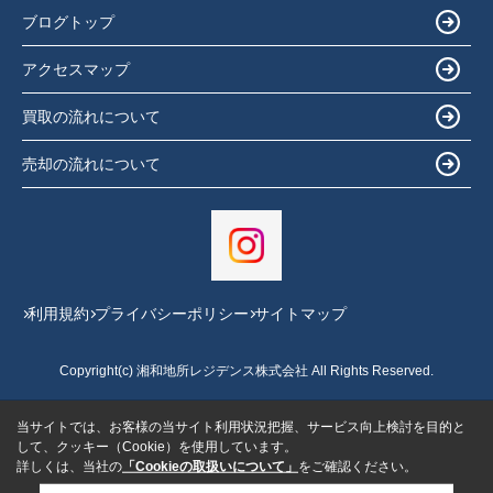
ブログトップ
アクセスマップ
買取の流れについて
売却の流れについて
利用規約
プライバシーポリシー
サイトマップ
Copyright(c) 湘和地所レジデンス株式会社 All Rights Reserved.
当サイトでは、お客様の当サイト利用状況把握、サービス向上検討を目的と
して、クッキー（Cookie）を使用しています。
詳しくは、当社の
「Cookieの取扱いについて」
をご確認ください。