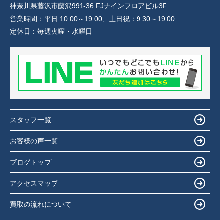
神奈川県藤沢市藤沢991-36 FJナインフロアビル3F
営業時間：
平日:10:00～19:00、土日祝：9:30～19:00
定休日：
毎週火曜・水曜日
スタッフ一覧
お客様の声一覧
ブログトップ
アクセスマップ
買取の流れについて