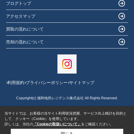
ブログトップ
アクセスマップ
買取の流れについて
売却の流れについて
利用規約
プライバシーポリシー
サイトマップ
Copyright(c) 湘和地所レジデンス株式会社 All Rights Reserved.
当サイトでは、お客様の当サイト利用状況把握、サービス向上検討を目的と
して、クッキー（Cookie）を使用しています。
詳しくは、当社の
「Cookieの取扱いについて」
をご確認ください。
閉じる