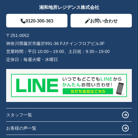
湘和地所レジデンス株式会社
0120-300-363
お問い合わせ
〒251-0052
神奈川県藤沢市藤沢991-36 FJナインフロアビル3F
営業時間：
平日:10:00～19:00、土日祝：9:30～19:00
定休日：
毎週火曜・水曜日
スタッフ一覧
お客様の声一覧