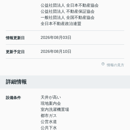
公益社団法人 全日本不動産協会
公益社団法人 不動産保証協会
一般社団法人 全国不動産協会
全日本不動産政治連盟
2026年08月03日
情報更新日
2026年08月10日
更新予定日
情報の見方
詳細情報
天井が高い
設備条件
現地案内会
室内洗濯機置場
都市ガス
公営水道
公共下水