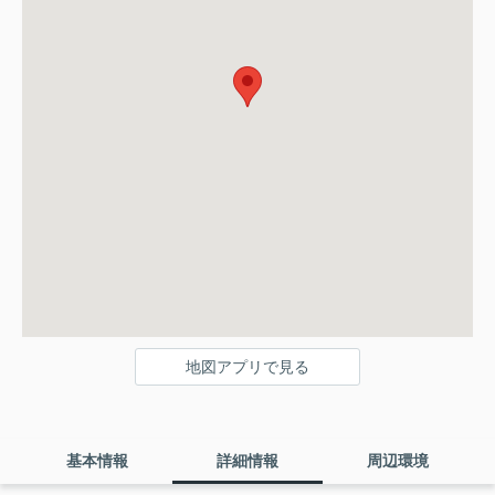
地図アプリで見る
基本情報
詳細情報
周辺環境