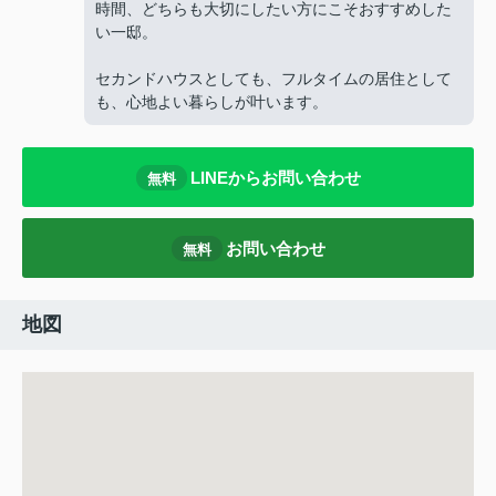
時間、どちらも大切にしたい方にこそおすすめした
い一邸。
セカンドハウスとしても、フルタイムの居住として
も、心地よい暮らしが叶います。
LINEからお問い合わせ
無料
お問い合わせ
無料
地図