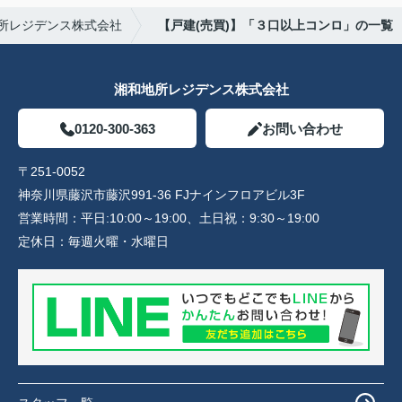
所レジデンス株式会社
【戸建(売買)】「３口以上コンロ」の一覧
湘和地所レジデンス株式会社
0120-300-363
お問い合わせ
〒251-0052
神奈川県藤沢市藤沢991-36 FJナインフロアビル3F
営業時間：
平日:10:00～19:00、土日祝：9:30～19:00
定休日：
毎週火曜・水曜日