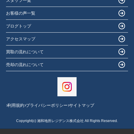
スタッフ一覧
お客様の声一覧
ブログトップ
アクセスマップ
買取の流れについて
売却の流れについて
利用規約
プライバシーポリシー
サイトマップ
Copyright(c) 湘和地所レジデンス株式会社 All Rights Reserved.