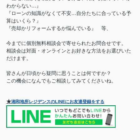
わからない…』
『ローンの知識がなくて不安…自分たちに合っている予
算はいくら？』
『売却かリフォームするか悩んでいる』 等、
今までに個別無料相談会で寄せられたお問合せです。
相談会は対面・オンラインとお好きな方法をお選びいた
だけます。
皆さんが日頃から疑問に思うことは何ですか？
この機会になんでもご相談してみてくださいね。
★
湘和地所レジデンスのLINEにお友達登録をする