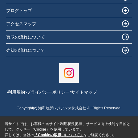
ブログトップ
アクセスマップ
買取の流れについて
売却の流れについて
利用規約
プライバシーポリシー
サイトマップ
Copyright(c) 湘和地所レジデンス株式会社 All Rights Reserved.
当サイトでは、お客様の当サイト利用状況把握、サービス向上検討を目的と
して、クッキー（Cookie）を使用しています。
詳しくは、当社の
「Cookieの取扱いについて」
をご確認ください。