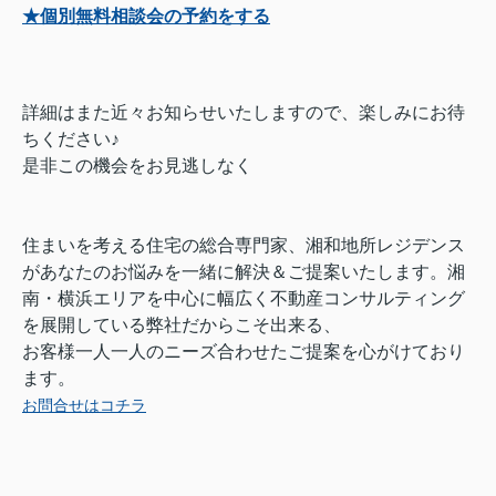
★個別無料相談会の予約をする
詳細はまた近々お知らせいたしますので、楽しみにお待
ちください♪
是非この機会をお見逃しなく
住まいを考える住宅の総合専門家、湘和地所レジデンス
があなたのお悩みを一緒に解決＆ご提案いたします。湘
南・横浜エリアを中心に幅広く不動産コンサルティング
を展開している弊社だからこそ出来る、
お客様一人一人のニーズ合わせたご提案を心がけており
ます。
お問合せはコチラ