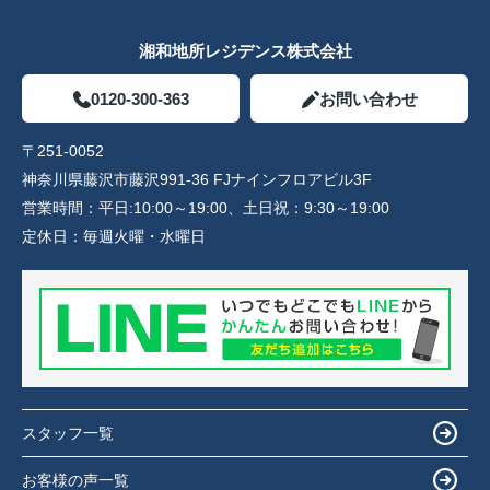
湘和地所レジデンス株式会社
0120-300-363
お問い合わせ
〒251-0052
神奈川県藤沢市藤沢991-36 FJナインフロアビル3F
営業時間：
平日:10:00～19:00、土日祝：9:30～19:00
定休日：
毎週火曜・水曜日
スタッフ一覧
お客様の声一覧