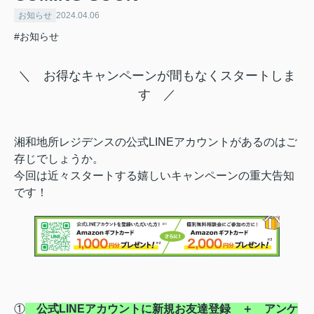
お知らせ
2024.04.06
#お知らせ
＼ お得なキャンペーンが間もなくスタートしま
す ／
湘和地所レジデンスの公式LINEアカウントがあるのはご
存じでしょうか。
今回は近々スタートする嬉しいキャンペーンの重大告知
です！
①
公式LINEアカウントに新規お友達登録 ＋ アンケ