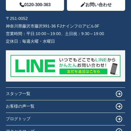
0120-300-363
お問い合わせ
〒251-0052
神奈川県藤沢市藤沢991-36 FJナインフロアビル3F
営業時間：
平日:10:00～19:00、土日祝：9:30～19:00
定休日：
毎週火曜・水曜日
スタッフ一覧
お客様の声一覧
ブログトップ