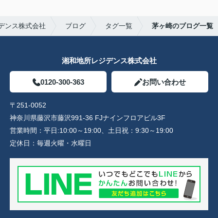
デンス株式会社
ブログ
タグ一覧
茅ヶ崎のブログ一覧
湘和地所レジデンス株式会社
0120-300-363
お問い合わせ
〒251-0052
神奈川県藤沢市藤沢991-36 FJナインフロアビル3F
営業時間：
平日:10:00～19:00、土日祝：9:30～19:00
定休日：
毎週火曜・水曜日