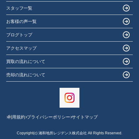
スタッフ一覧
お客様の声一覧
ブログトップ
アクセスマップ
買取の流れについて
売却の流れについて
利用規約
プライバシーポリシー
サイトマップ
Copyright(c) 湘和地所レジデンス株式会社 All Rights Reserved.