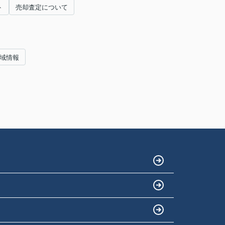
ト
売却査定について
地域情報