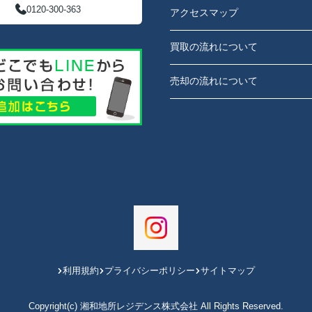
0120-300-363
アクセスマップ
買取の流れについて
売却の流れについて
利用規約
プライバシーポリシー
サイトマップ
Copyright(c) 湘和地所レジデンス株式会社 All Rights Reserved.