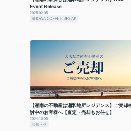
Event Release
2025.02.05
SHOWA COFFEE BREAK
【湘南の不動産は湘和地所レジデンス】ご売却
討中のお客様へ【査定・売却もお任せ】
2024.10.05
お知らせ