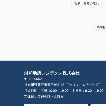
買取・売却の流れ
#湘南
湘和地所レジデンス株式会社
〒251-0052
神奈川県藤沢市藤沢991-36 FJナインフロアビル3F
営業時間：
平日:10:00～19:00、土日祝：9:30～19:00
定休日：
毎週火曜・水曜日