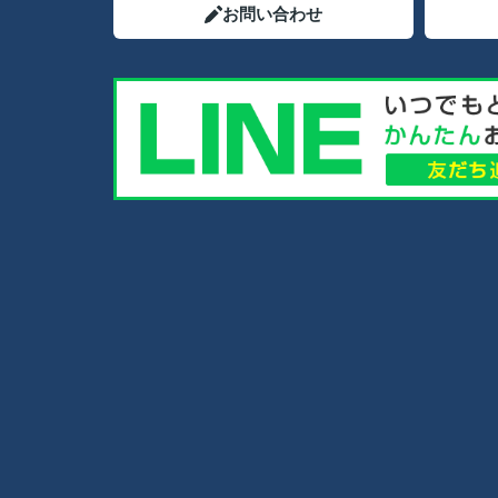
お問い合わせ