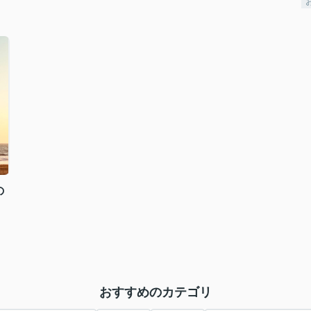
の
おすすめのカテゴリ