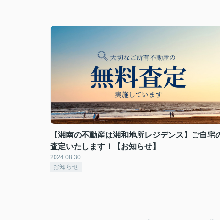
【湘南の不動産は湘和地所レジデンス】ご自宅
査定いたします！【お知らせ】
2024.08.30
お知らせ