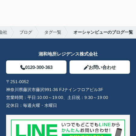
会社
ブログ
タグ一覧
オーシャンビューのブログ一覧
湘和地所レジデンス株式会社
0120-300-363
お問い合わせ
〒251-0052
神奈川県藤沢市藤沢991-36 FJナインフロアビル3F
営業時間：
平日:10:00～19:00、土日祝：9:30～19:00
定休日：
毎週火曜・水曜日