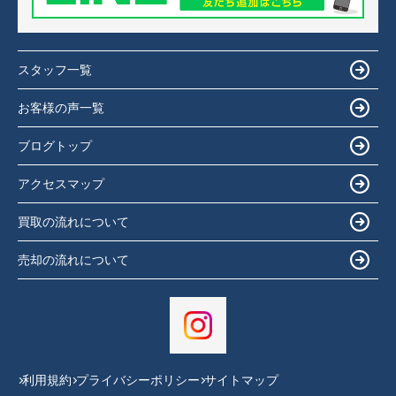
スタッフ一覧
お客様の声一覧
ブログトップ
アクセスマップ
買取の流れについて
売却の流れについて
利用規約
プライバシーポリシー
サイトマップ