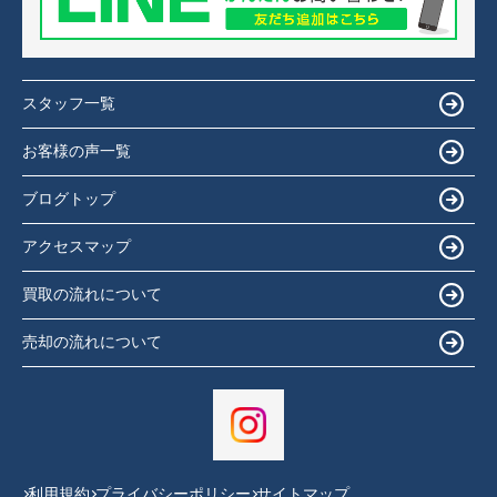
スタッフ一覧
お客様の声一覧
ブログトップ
アクセスマップ
買取の流れについて
売却の流れについて
利用規約
プライバシーポリシー
サイトマップ