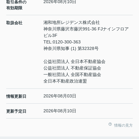
2026年08月10日
取引条件の
有効期限
湘和地所レジデンス株式会社
取扱会社
神奈川県藤沢市藤沢991-36 FJナインフロア
ビル3F
TEL:
0120-300-363
神奈川県知事 (1) 第32328号
公益社団法人 全日本不動産協会
公益社団法人 不動産保証協会
一般社団法人 全国不動産協会
全日本不動産政治連盟
2026年08月03日
情報更新日
2026年08月10日
更新予定日
情報の見方