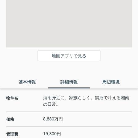
地図アプリで見る
基本情報
詳細情報
周辺環境
海を身近に、家族らしく。鵠沼で叶える湘南
物件名
の日常。
8,880万円
価格
19,300円
管理費