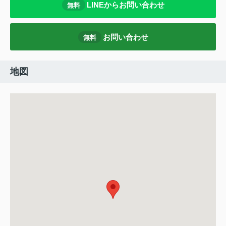
LINEからお問い合わせ
無料
お問い合わせ
無料
地図