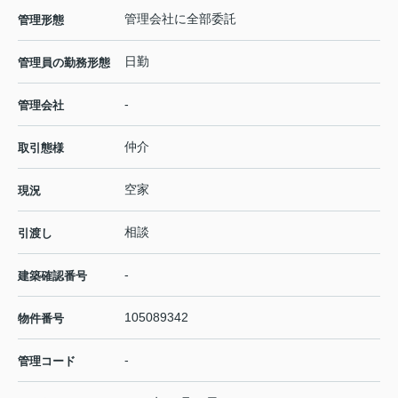
管理会社に全部委託
管理形態
日勤
管理員の勤務形態
-
管理会社
仲介
取引態様
空家
現況
相談
引渡し
-
建築確認番号
105089342
物件番号
-
管理コード