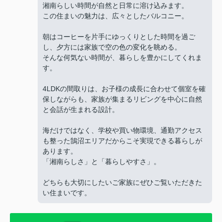
湘南らしい時間が自然と日常に溶け込みます。
この住まいの魅力は、広々としたバルコニー。
朝はコーヒーを片手にゆっくりとした時間を過ご
し、夕方には家族で空の色の変化を眺める。
そんな何気ない時間が、暮らしを豊かにしてくれま
す。
4LDKの間取りは、お子様の成長に合わせて個室を確
保しながらも、家族が集まるリビングを中心に自然
と会話が生まれる設計。
海だけではなく、学校や買い物環境、通勤アクセス
も整った鵠沼エリアだからこそ実現できる暮らしが
あります。
「湘南らしさ」と「暮らしやすさ」。
どちらも大切にしたいご家族にぜひご覧いただきた
い住まいです。