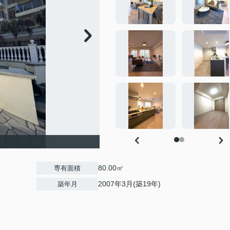
80.00㎡
専有面積
2007年3月(築19年)
築年月