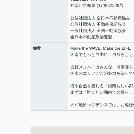
神奈川県知事 (1) 第32328号
公益社団法人 全日本不動産協会
公益社団法人 不動産保証協会
一般社団法人 全国不動産協会
全日本不動産政治連盟
備考
Make the WAVE, Make the LIFE
湘南でもっと自由に、自分らしく
当社メンバーはみんな、湘南暮ら
湘南のエリアごとの魅力を知って
海や自然を感じる「湘南らしい家
まずは「叶えたい湘南での暮らし
湘和地所レジデンスでは、お客様