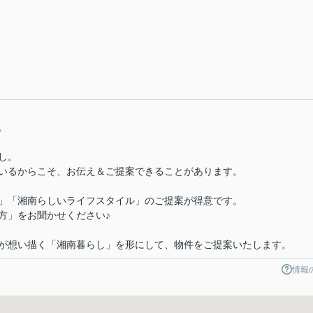
。
し。
いるからこそ、お伝え＆ご提案できることがあります。
」「湘南らしいライフスタイル」のご提案が得意です。
方」をお聞かせください♪
が想い描く「湘南暮らし」を形にして、物件をご提案いたします。
情報