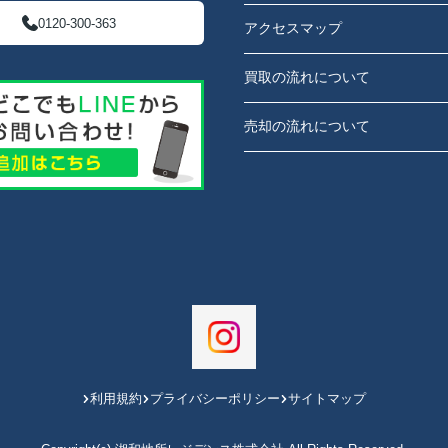
0120-300-363
アクセスマップ
買取の流れについて
売却の流れについて
利用規約
プライバシーポリシー
サイトマップ