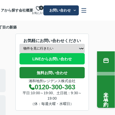
0
リアから探す
会社概要
お問い合わせ
お気に入り
堂1丁目の新築
お気軽にお問い合わせください
LINEからお問い合わせ
無料お問い合わせ
湘和地所レジデンス株式会社
0120-300-363
来店予約
平日:10:00～19:00、土日祝：9:30～
19:00
（休：毎週火曜・水曜日）