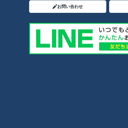
お問い合わせ