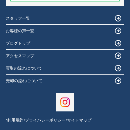
スタッフ一覧
お客様の声一覧
ブログトップ
アクセスマップ
買取の流れについて
売却の流れについて
利用規約
プライバシーポリシー
サイトマップ