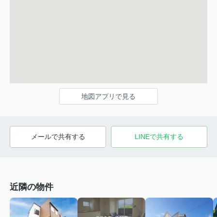
地図アプリで見る
メールで共有する
LINEで共有する
近隣の物件