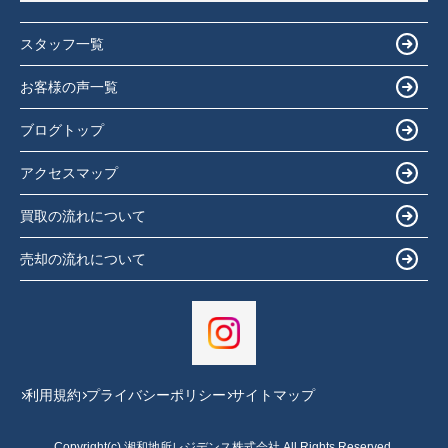
スタッフ一覧
お客様の声一覧
ブログトップ
アクセスマップ
買取の流れについて
売却の流れについて
利用規約
プライバシーポリシー
サイトマップ
Copyright(c) 湘和地所レジデンス株式会社 All Rights Reserved.