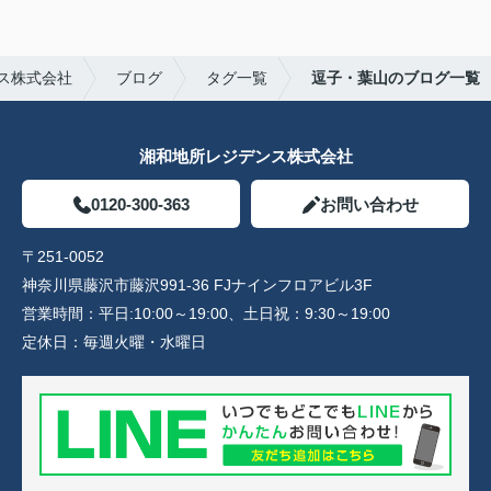
ス株式会社
ブログ
タグ一覧
逗子・葉山のブログ一覧
湘和地所レジデンス株式会社
0120-300-363
お問い合わせ
〒251-0052
神奈川県藤沢市藤沢991-36 FJナインフロアビル3F
営業時間：
平日:10:00～19:00、土日祝：9:30～19:00
定休日：
毎週火曜・水曜日