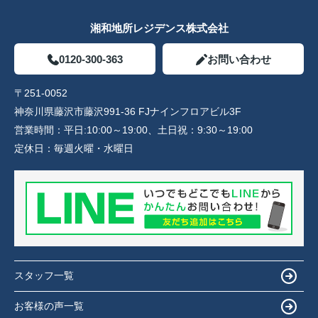
湘和地所レジデンス株式会社
0120-300-363
お問い合わせ
〒251-0052
神奈川県藤沢市藤沢991-36 FJナインフロアビル3F
営業時間：
平日:10:00～19:00、土日祝：9:30～19:00
定休日：
毎週火曜・水曜日
スタッフ一覧
お客様の声一覧