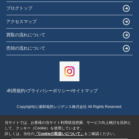
ブログトップ
アクセスマップ
買取の流れについて
売却の流れについて
利用規約
プライバシーポリシー
サイトマップ
Copyright(c) 湘和地所レジデンス株式会社 All Rights Reserved.
当サイトでは、お客様の当サイト利用状況把握、サービス向上検討を目的と
して、クッキー（Cookie）を使用しています。
詳しくは、当社の
「Cookieの取扱いについて」
をご確認ください。