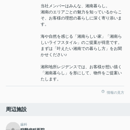
当社メンバーはみんな、湘南暮らし。
湘南のエリアごとの魅力を知っているからこ
そ、お客様の理想の暮らしに深く寄り添いま
す。
海や自然を感じる「湘南らしい家」「湘南ら
しいライフスタイル」のご提案が得意です。
まずは「叶えたい湘南での暮らし方」をお聞
かせください♪
湘和地所レジデンスでは、お客様が想い描く
「湘南暮らし」を形にして、物件をご提案い
たします。
情報の見方
周辺施設
歯科