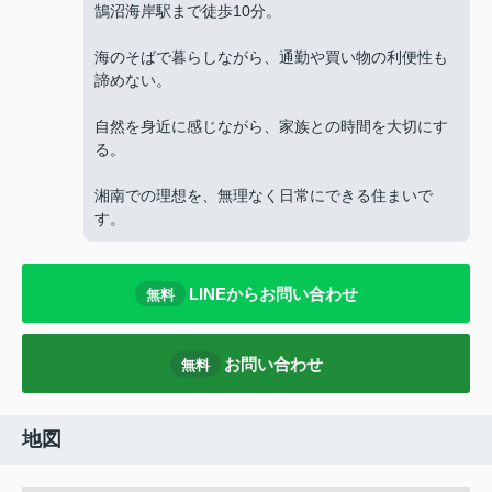
鵠沼海岸駅まで徒歩10分。
海のそばで暮らしながら、通勤や買い物の利便性も
諦めない。
自然を身近に感じながら、家族との時間を大切にす
る。
湘南での理想を、無理なく日常にできる住まいで
す。
LINEからお問い合わせ
無料
お問い合わせ
無料
地図