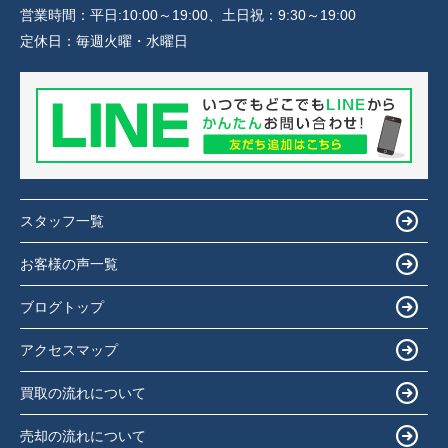
営業時間：
平日:10:00～19:00、土日祝：9:30～19:00
定休日：
毎週火曜・水曜日
スタッフ一覧
お客様の声一覧
ブログトップ
アクセスマップ
買取の流れについて
売却の流れについて