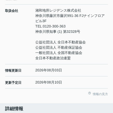
湘和地所レジデンス株式会社
取扱会社
神奈川県藤沢市藤沢991-36 FJナインフロア
ビル3F
TEL:
0120-300-363
神奈川県知事 (1) 第32328号
公益社団法人 全日本不動産協会
公益社団法人 不動産保証協会
一般社団法人 全国不動産協会
全日本不動産政治連盟
2026年08月03日
情報更新日
2026年08月10日
更新予定日
情報の見方
詳細情報