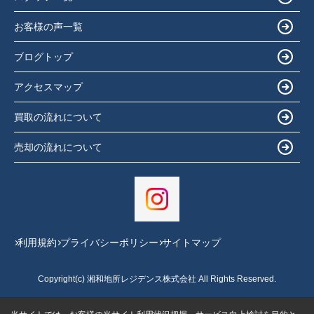
お客様の声一覧
ブログトップ
アクセスマップ
買取の流れについて
売却の流れについて
利用規約
プライバシーポリシー
サイトマップ
Copyright(c) 湘和地所レジデンス株式会社 All Rights Reserved.