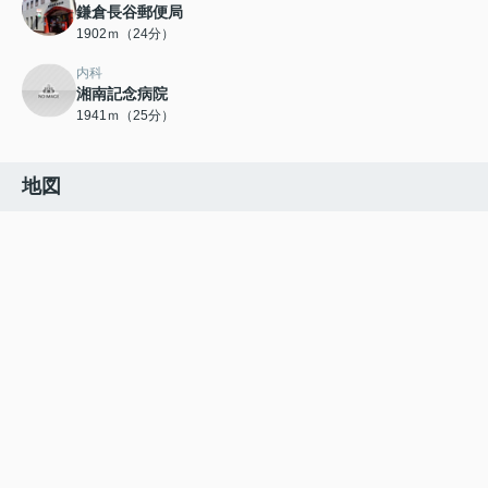
鎌倉長谷郵便局
1902ｍ（24分）
内科
湘南記念病院
1941ｍ（25分）
地図