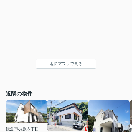
地図アプリで見る
近隣の物件
鎌倉市梶原３丁目