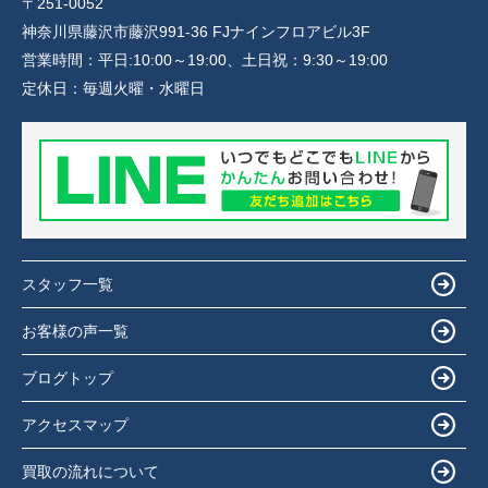
〒251-0052
神奈川県藤沢市藤沢991-36 FJナインフロアビル3F
営業時間：
平日:10:00～19:00、土日祝：9:30～19:00
定休日：
毎週火曜・水曜日
スタッフ一覧
お客様の声一覧
ブログトップ
アクセスマップ
買取の流れについて