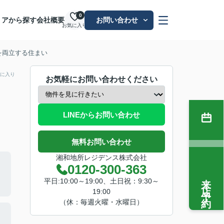
0
リアから探す
会社概要
お問い合わせ
お気に入り
を両立する住まい
に入り
お気軽にお問い合わせください
LINEからお問い合わせ
無料お問い合わせ
湘和地所レジデンス株式会社
0120-300-363
来店予約
平日:10:00～19:00、土日祝：9:30～
19:00
（休：毎週火曜・水曜日）