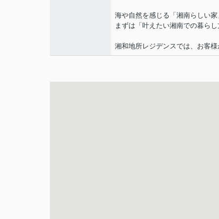
海や自然を感じる「湘南らしい家
まずは「叶えたい湘南での暮らし
湘和地所レジデンスでは、お客様