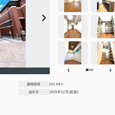
101.64㎡
建物面積
2025年12月(新築)
築年月