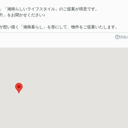
」「湘南らしいライフスタイル」のご提案が得意です。
方」をお聞かせください♪
が想い描く「湘南暮らし」を形にして、物件をご提案いたします。
情報