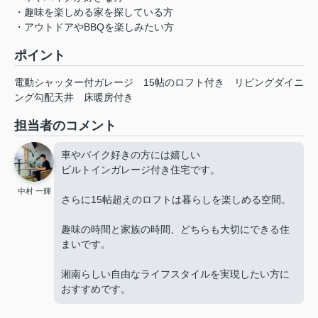
・趣味を楽しめる家を探している方
・アウトドアやBBQを楽しみたい方
ポイント
電動シャッター付ガレージ
15帖のロフト付き
リビングダイニ
ング勾配天井
床暖房付き
担当者のコメント
車やバイク好きの方には嬉しい
ビルトインガレージ付き住宅です。
中村 一輝
さらに15帖超えのロフトは暮らしを楽しめる空間。
趣味の時間と家族の時間、どちらも大切にできる住
まいです。
湘南らしい自由なライフスタイルを実現したい方に
おすすめです。