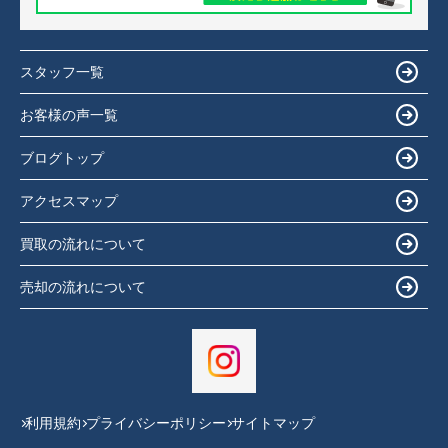
スタッフ一覧
お客様の声一覧
ブログトップ
アクセスマップ
買取の流れについて
売却の流れについて
利用規約
プライバシーポリシー
サイトマップ