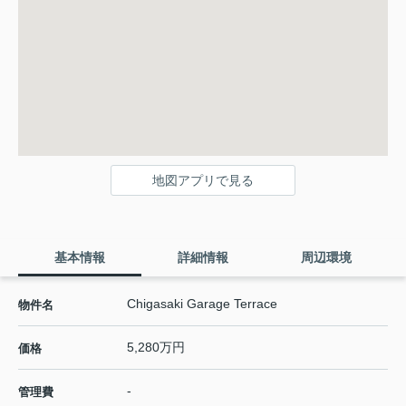
地図アプリで見る
基本情報
詳細情報
周辺環境
Chigasaki Garage Terrace
物件名
5,280万円
価格
-
管理費