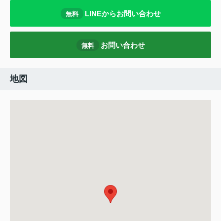
LINEからお問い合わせ
無料
お問い合わせ
無料
地図