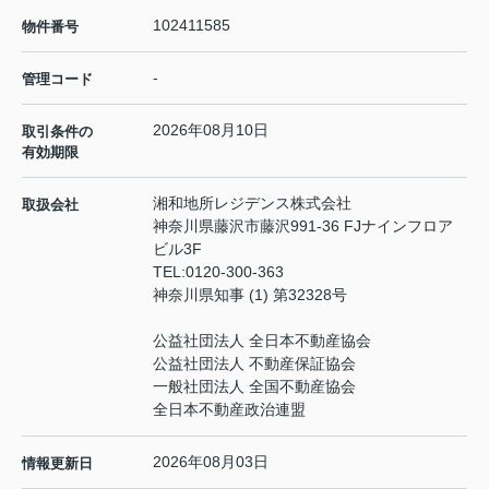
102411585
物件番号
-
管理コード
2026年08月10日
取引条件の
有効期限
湘和地所レジデンス株式会社
取扱会社
神奈川県藤沢市藤沢991-36 FJナインフロア
ビル3F
TEL:
0120-300-363
神奈川県知事 (1) 第32328号
公益社団法人 全日本不動産協会
公益社団法人 不動産保証協会
一般社団法人 全国不動産協会
全日本不動産政治連盟
2026年08月03日
情報更新日