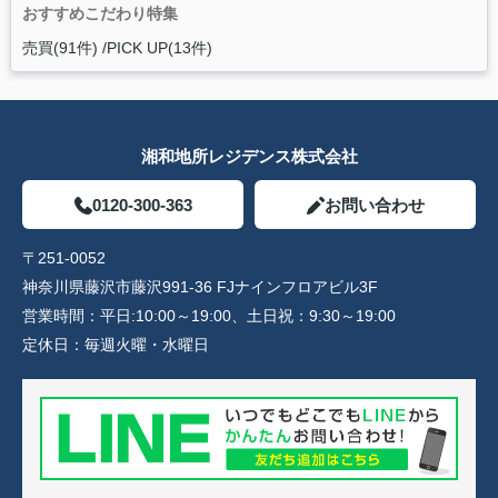
おすすめこだわり特集
売買(91件)
PICK UP(13件)
湘和地所レジデンス株式会社
0120-300-363
お問い合わせ
〒251-0052
神奈川県藤沢市藤沢991-36 FJナインフロアビル3F
営業時間：
平日:10:00～19:00、土日祝：9:30～19:00
定休日：
毎週火曜・水曜日