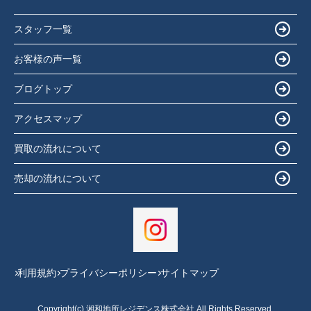
スタッフ一覧
お客様の声一覧
ブログトップ
アクセスマップ
買取の流れについて
売却の流れについて
利用規約
プライバシーポリシー
サイトマップ
Copyright(c) 湘和地所レジデンス株式会社 All Rights Reserved.