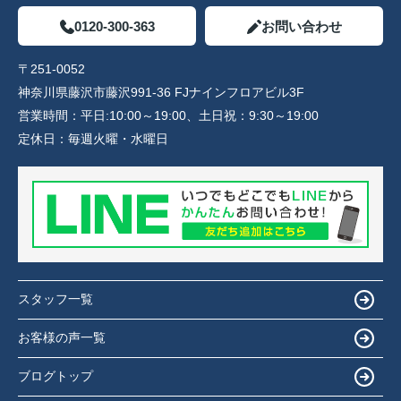
0120-300-363
お問い合わせ
〒251-0052
神奈川県藤沢市藤沢991-36 FJナインフロアビル3F
営業時間：
平日:10:00～19:00、土日祝：9:30～19:00
定休日：
毎週火曜・水曜日
スタッフ一覧
お客様の声一覧
ブログトップ